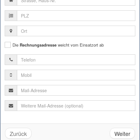
Die
Rechnungsadresse
weicht vom Einsatzort ab
Zurück
Weiter