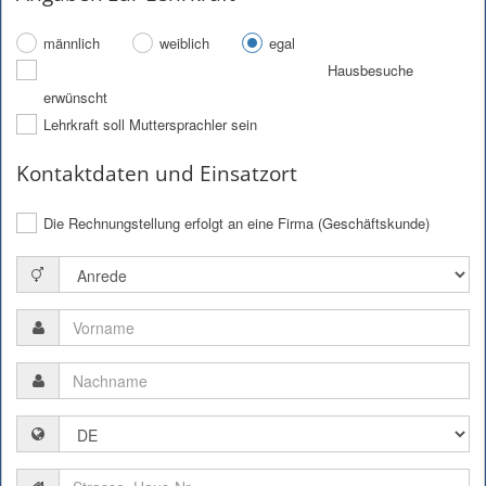
männlich
weiblich
egal
Hausbesuche
erwünscht
Lehrkraft soll Muttersprachler sein
Kontaktdaten und Einsatzort
Die Rechnungstellung erfolgt an eine Firma (Geschäftskunde)